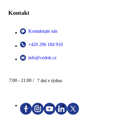
Kontakt
Kontaktujte nás
+420 296 184 910
info@cedok.cz
7:00 - 21:00 /
7 dní v týdnu