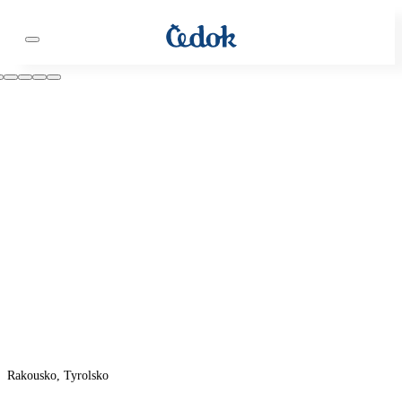
Rakousko, Tyrolsko