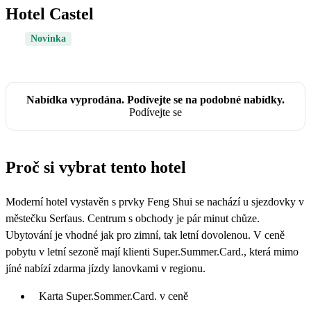
Hotel Castel
Novinka
Nabídka vyprodána. Podívejte se na podobné nabídky.
Podívejte se
Proč si vybrat tento hotel
Moderní hotel vystavěn s prvky Feng Shui se nachází u sjezdovky v
městečku Serfaus. Centrum s obchody je pár minut chůze.
Ubytování je vhodné jak pro zimní, tak letní dovolenou. V ceně
pobytu v letní sezoně mají klienti Super.Summer.Card., která mimo
jíné nabízí zdarma jízdy lanovkami v regionu.
Karta Super.Sommer.Card. v ceně