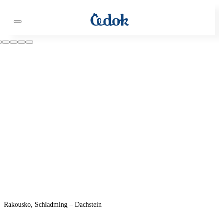
Rakousko, Schladming – Dachstein