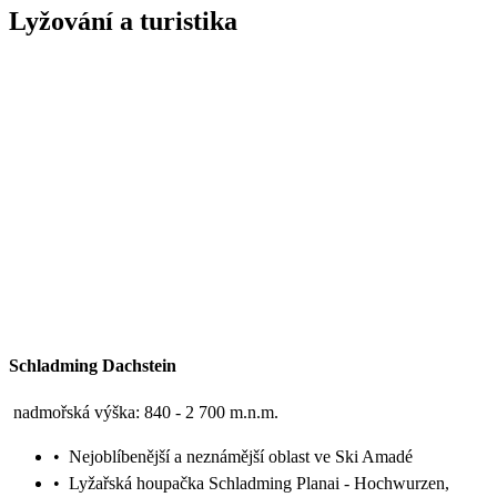
Lyžování a turistika
Schladming Dachstein
nadmořská výška: 840 - 2 700 m.n.m.
•
Nejoblíbenější a neznámější oblast ve Ski Amadé
•
Lyžařská houpačka Schladming Planai - Hochwurzen,