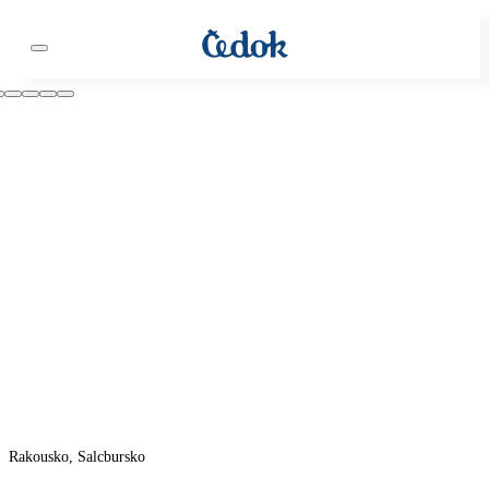
Rakousko, Salcbursko