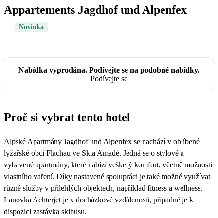
Appartements Jagdhof und Alpenfex
Novinka
Nabídka vyprodána. Podívejte se na podobné nabídky.
Podívejte se
Proč si vybrat tento hotel
Alpské Apartmány Jagdhof und Alpenfex se nachází v oblíbené
lyžařské obci Flachau ve Skia Amadé. Jedná se o stylové a
vybavené apartmány, které nabízí veškerý komfort, včetně možnosti
vlastního vaření. Díky nastavené spolupráci je také možné využívat
různé služby v přilehlých objektech, například fitness a wellness.
Lanovka Achterjet je v docházkové vzdálenosti, případně je k
dispozici zastávka skibusu.