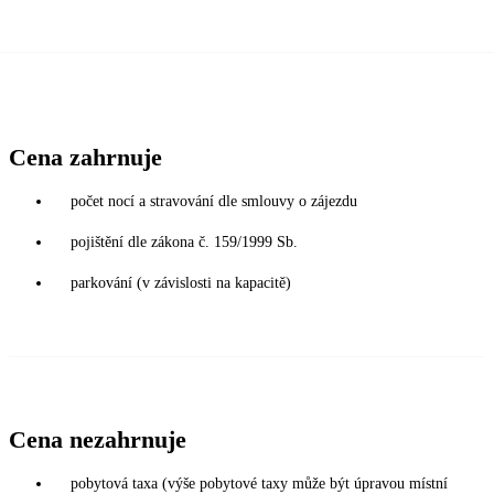
Cena zahrnuje
počet nocí a stravování dle smlouvy o zájezdu
pojištění dle zákona č. 159/1999 Sb.
parkování (v závislosti na kapacitě)
Cena nezahrnuje
pobytová taxa (výše pobytové taxy může být úpravou místní