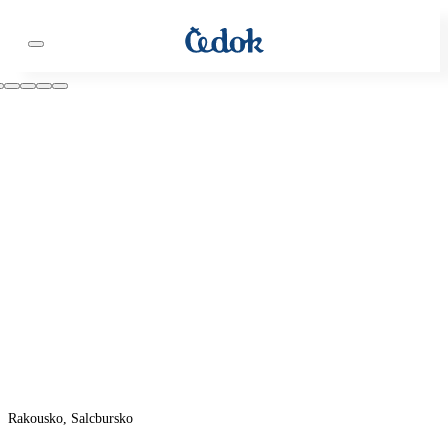
Rakousko, Salcbursko