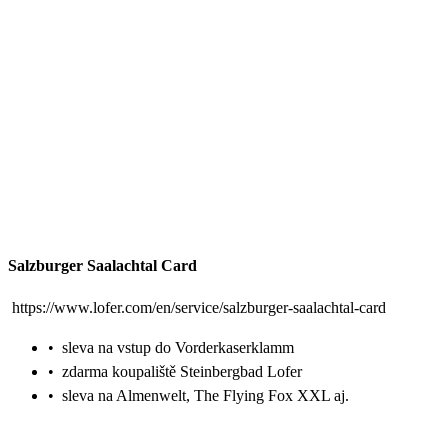
Salzburger Saalachtal Card
https://www.lofer.com/en/service/salzburger-saalachtal-card
•
sleva na vstup do Vorderkaserklamm
•
zdarma koupaliště Steinbergbad Lofer
•
sleva na Almenwelt, The Flying Fox XXL aj.