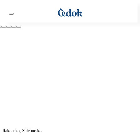
Rakousko, Salcbursko