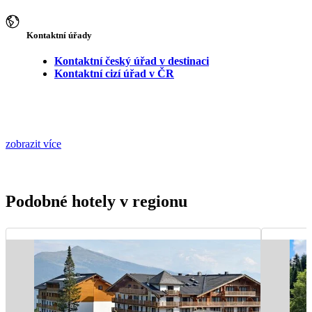
Kontaktní úřady
Kontaktní český úřad v destinaci
Kontaktní cizí úřad v ČR
zobrazit více
Podobné hotely v regionu