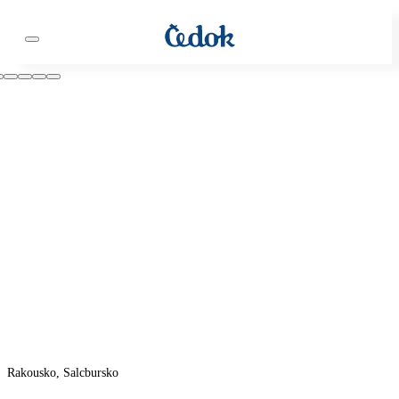
Rakousko, Salcbursko