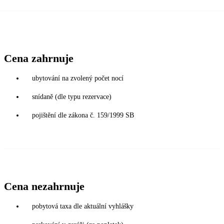
Cena zahrnuje
ubytování na zvolený počet nocí
snídaně (dle typu rezervace)
pojištění dle zákona č. 159/1999 SB
Cena nezahrnuje
pobytová taxa dle aktuální vyhlášky