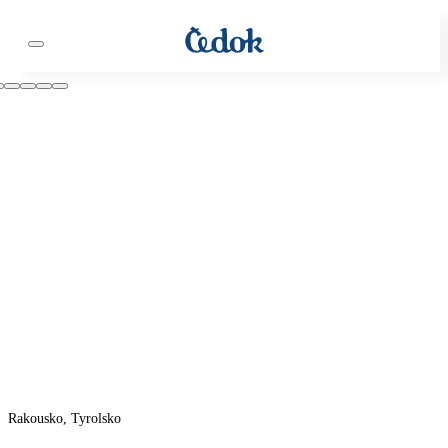
Rakousko, Tyrolsko