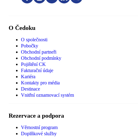
O Čedoku
O společnosti
Pobočky
Obchodní partneři
Obchodní podmínky
Pojištění CK
Fakturační údaje
Kariéra
Kontakty pro média
Destinace
Vnitřní oznamovací systém
Rezervace a podpora
Věrnostní program
Doplňkové služby