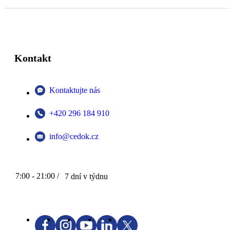
Kontakt
Kontaktujte nás
+420 296 184 910
info@cedok.cz
7:00 - 21:00 /
7 dní v týdnu