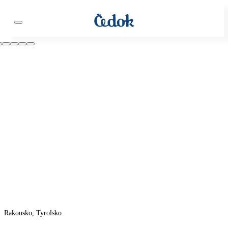
Rakousko, Tyrolsko