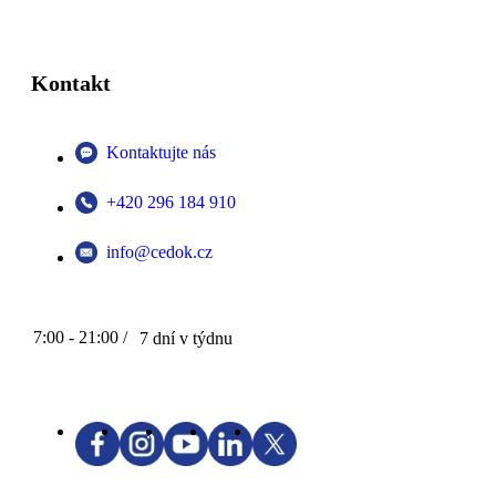
Kontakt
Kontaktujte nás
+420 296 184 910
info@cedok.cz
7:00 - 21:00 /
7 dní v týdnu