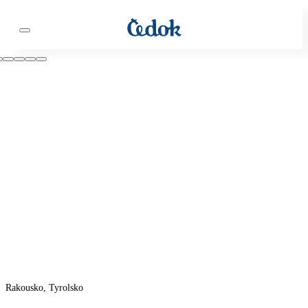
Rakousko, Tyrolsko