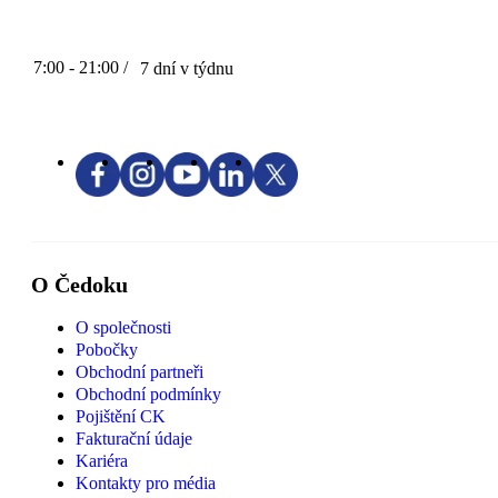
7:00 - 21:00 /
7 dní v týdnu
O Čedoku
O společnosti
Pobočky
Obchodní partneři
Obchodní podmínky
Pojištění CK
Fakturační údaje
Kariéra
Kontakty pro média