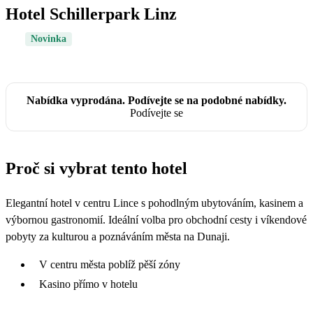
Hotel Schillerpark Linz
Novinka
Nabídka vyprodána. Podívejte se na podobné nabídky.
Podívejte se
Proč si vybrat tento hotel
Elegantní hotel v centru Lince s pohodlným ubytováním, kasinem a
výbornou gastronomií. Ideální volba pro obchodní cesty i víkendové
pobyty za kulturou a poznáváním města na Dunaji.
V centru města poblíž pěší zóny
Kasino přímo v hotelu