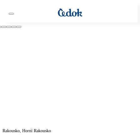
Rakousko, Horní Rakousko