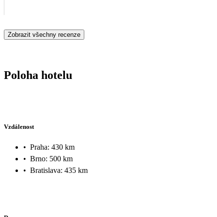
Zobrazit všechny recenze
Poloha hotelu
Vzdálenost
•
Praha: 430 km
•
Brno: 500 km
•
Bratislava: 435 km