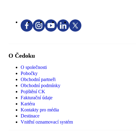
O Čedoku
O společnosti
Pobočky
Obchodní partneři
Obchodní podmínky
Pojištění CK
Fakturační údaje
Kariéra
Kontakty pro média
Destinace
Vnitřní oznamovací systém