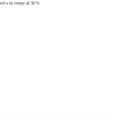
nerů a na vstupy až 30 %