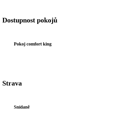
Dostupnost pokojů
Pokoj comfort king
Strava
Snídaně