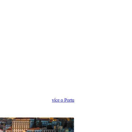
více o Portu