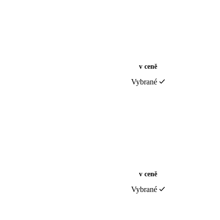
v ceně
Vybrané
v ceně
Vybrané