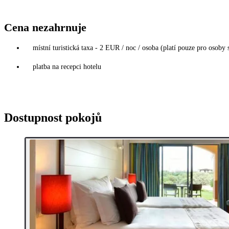
Cena nezahrnuje
místní turistická taxa - 2 EUR / noc / osoba (platí pouze pro osoby s
platba na recepci hotelu
Dostupnost pokojů