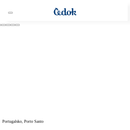
Portugalsko, Porto Santo