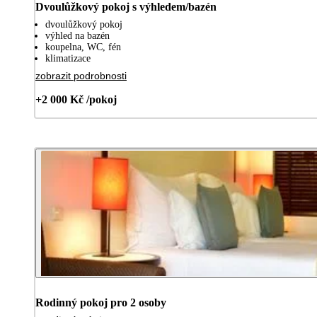
Dvoulůžkový pokoj s výhledem/bazén
dvoulůžkový pokoj
výhled na bazén
koupelna, WC, fén
klimatizace
zobrazit podrobnosti
+2 000 Kč /pokoj
Rodinný pokoj pro 2 osoby