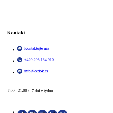
Kontakt
Kontaktujte nás
+420 296 184 910
info@cedok.cz
7:00 - 21:00 /
7 dní v týdnu