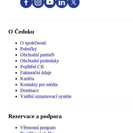
O Čedoku
O společnosti
Pobočky
Obchodní partneři
Obchodní podmínky
Pojištění CK
Fakturační údaje
Kariéra
Kontakty pro média
Destinace
Vnitřní oznamovací systém
Rezervace a podpora
Věrnostní program