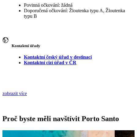
Povinná očkování: žádná
Doporučená očkování: Žloutenka typu A, Žloutenka
typu B
Kontaktní úřady
Kontaktní český úřad v destinaci
Kontaktní cizí úřad v ČR
zobrazit více
Proč byste měli navštívit Porto Santo