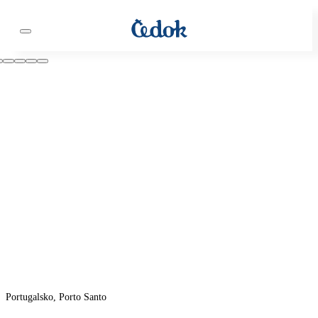
Portugalsko, Porto Santo