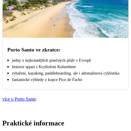
Porto Santo ve zkratce:
jedny z nejkrásnějších písečných pláží v Evropě
historie spjatá s Kryštofem Kolumbem
rybaření, kayaking, paddleboarding, ale i adrenalinová cyklistika
fantastické výhledy z kopce Pico de Facho
více o Porto Santo
Praktické informace