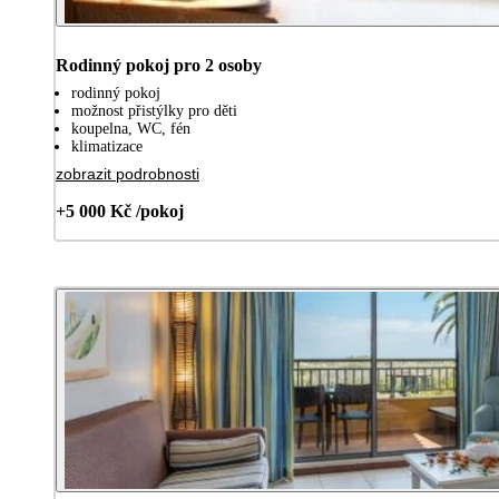
Rodinný pokoj pro 2 osoby
rodinný pokoj
možnost přistýlky pro děti
koupelna, WC, fén
klimatizace
zobrazit podrobnosti
+5 000 Kč /pokoj