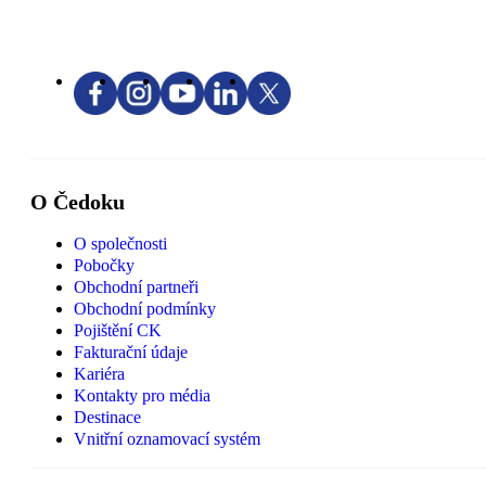
O Čedoku
O společnosti
Pobočky
Obchodní partneři
Obchodní podmínky
Pojištění CK
Fakturační údaje
Kariéra
Kontakty pro média
Destinace
Vnitřní oznamovací systém