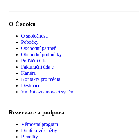
O Čedoku
O společnosti
Pobočky
Obchodní partneři
Obchodní podmínky
Pojištění CK
Fakturační údaje
Kariéra
Kontakty pro média
Destinace
Vnitřní oznamovací systém
Rezervace a podpora
Věrnostní program
Doplňkové služby
Benefity