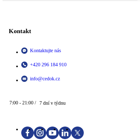
Kontakt
Kontaktujte nás
+420 296 184 910
info@cedok.cz
7:00 - 21:00 /
7 dní v týdnu