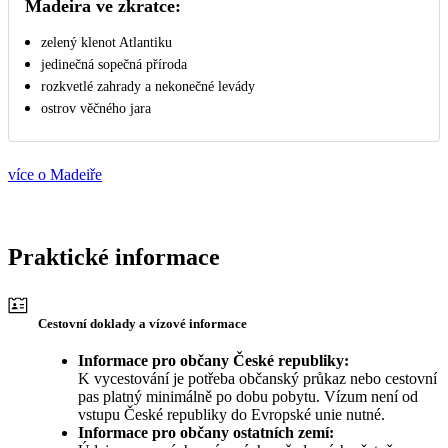
Madeira ve zkratce:
zelený klenot Atlantiku
jedinečná sopečná příroda
rozkvetlé zahrady a nekonečné levády
ostrov věčného jara
více o Madeiře
Praktické informace
Cestovní doklady a vízové informace
Informace pro občany České republiky:
K vycestování je potřeba občanský průkaz nebo cestovní
pas platný minimálně po dobu pobytu. Vízum není od
vstupu České republiky do Evropské unie nutné.
Informace pro občany ostatních zemí: