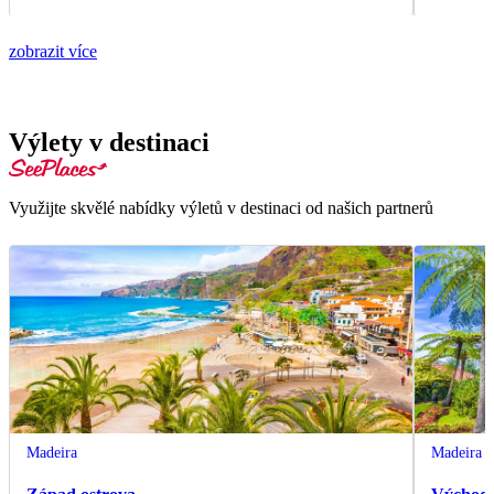
zobrazit více
Výlety v destinaci
Využijte skvělé nabídky výletů v destinaci od našich partnerů
Madeira
Madeira