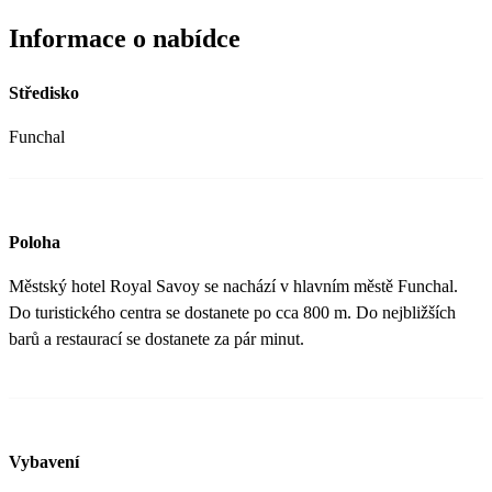
Informace o nabídce
Středisko
Funchal
Poloha
Městský hotel Royal Savoy se nachází v hlavním městě Funchal.
Do turistického centra se dostanete po cca 800 m. Do nejbližších
barů a restaurací se dostanete za pár minut.
Vybavení