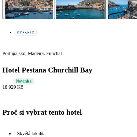
Portugalsko, Madeira, Funchal
Hotel Pestana Churchill Bay
Novinka
18 929 Kč
Proč si vybrat tento hotel
Skvělá lokalita