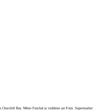
a Churchill Bay. Město Funchal je vzdáleno asi 8 km. Supermarket