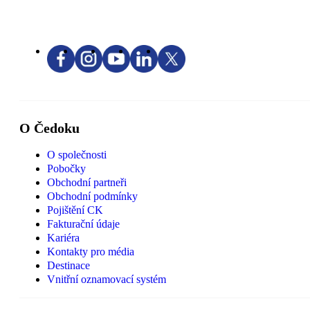
O Čedoku
O společnosti
Pobočky
Obchodní partneři
Obchodní podmínky
Pojištění CK
Fakturační údaje
Kariéra
Kontakty pro média
Destinace
Vnitřní oznamovací systém