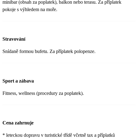
minibar (obsah za poplatek), balkon nebo terasu. Za příplatek
pokoje s výhledem na moře.
Stravování
Snídaně formou bufetu. Za příplatek polopenze.
Sport a zábava
Fitness, wellness (procedury za poplatek).
Cena zahrnuje
* leteckou dopravu v turistické třídě včetně tax a příplatků