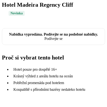
Hotel Madeira Regency Cliff
Novinka
Nabídka vyprodána. Podívejte se na podobné nabídky.
Podívejte se
Proč si vybrat tento hotel
Hotel pouze pro dospělé 16+
Krásný výhled z areálu hotelu na oceán
Pobřežní promenáda pod hotelem
Koupaliště s přírodními bazény nedaleko hotelu