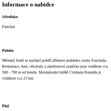
Informace o nabídce
Středisko
Funchal
Poloha
Městský hotel se nachází poblíž přístavu nedaleko centra Funchalu.
Restaurace, bary, obchody a autobusová zastávka jsou vzdáleny cca
500 - 700 m od hotelu. Mezinárodní letiště Cristiana Ronalda je
vzdáleno cca 23 km.
Pláž