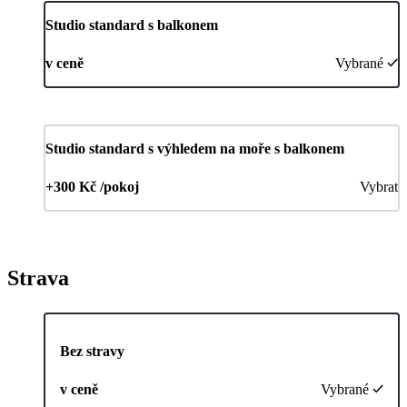
Studio standard s balkonem
v ceně
Vybrané
Studio standard s výhledem na moře s balkonem
+300 Kč /pokoj
Vybrat
Strava
Bez stravy
v ceně
Vybrané