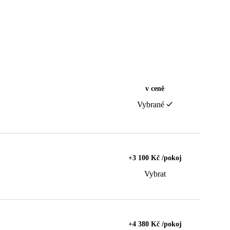
v ceně
Vybrané
+3 100 Kč /pokoj
Vybrat
+4 380 Kč /pokoj