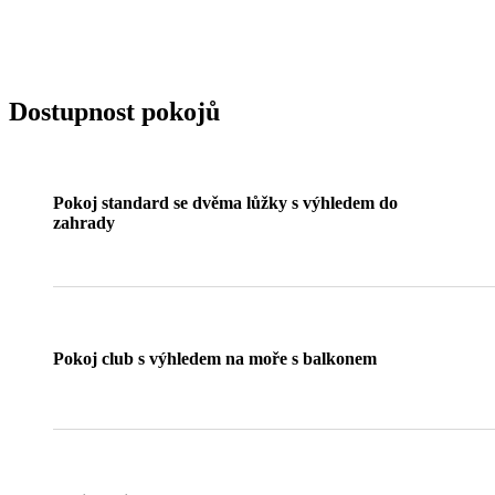
Dostupnost pokojů
Pokoj standard se dvěma lůžky s výhledem do
zahrady
Pokoj club s výhledem na moře s balkonem