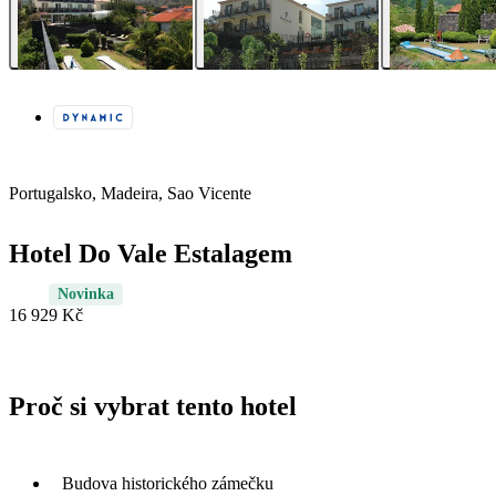
Portugalsko, Madeira, Sao Vicente
Hotel Do Vale Estalagem
Novinka
16 929 Kč
Proč si vybrat tento hotel
Budova historického zámečku