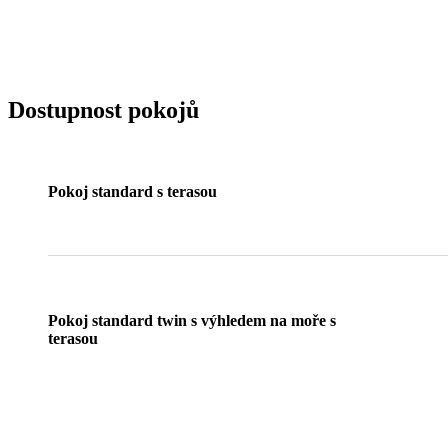
Dostupnost pokojů
Pokoj standard s terasou
Pokoj standard twin s výhledem na moře s
terasou