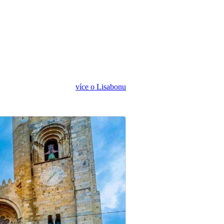
více o Lisabonu