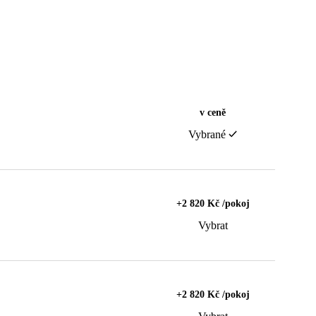
v ceně
Vybrané
+2 820 Kč /pokoj
Vybrat
+2 820 Kč /pokoj