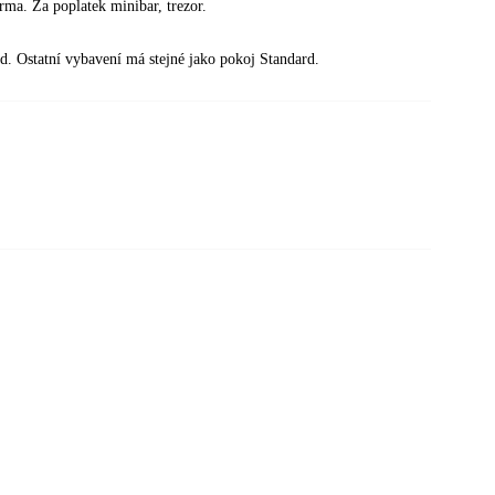
arma. Za poplatek minibar, trezor.
d. Ostatní vybavení má stejné jako pokoj Standard.