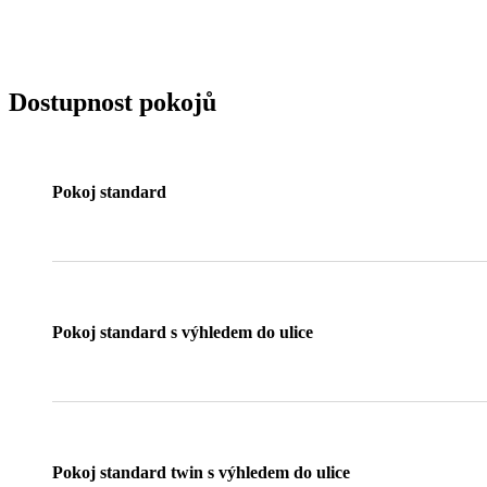
Dostupnost pokojů
Pokoj standard
Pokoj standard s výhledem do ulice
Pokoj standard twin s výhledem do ulice