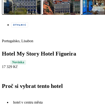
Portugalsko, Lisabon
Hotel My Story Hotel Figueira
Novinka
17 329 Kč
Proč si vybrat tento hotel
hotel v centru města