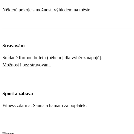
Některé pokoje s možností výhledem na město.
Stravování
Snídaně formou bufetu (během jídla výběr z nápojů).
Možnost i bez stravování.
Sport a zábava
Fitness zdarma. Sauna a hamam za poplatek.