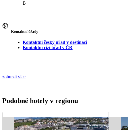
B
Kontaktní úřady
Kontaktní český úřad v destinaci
Kontaktní cizí úřad v ČR
zobrazit více
Podobné hotely v regionu