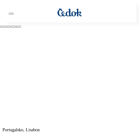
Portugalsko, Lisabon