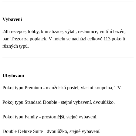
Vybavení
24h recepce, lobby, klimatizace, výtah, restaurace, vnitřní bazén,
bar. Trezor za poplatek. V hotelu se nachází celkově 113 pokojů
různých typů.
Ubytování
Pokoj typu Premium - manželská postel, vlastní koupelna, TV.
Pokoj typu Standard Double - stejné vybavení, dvoulůžko.
Pokoj typu Family - prostornější, stejné vybavení.
Double Deluxe Suite - dvoulůžko, stejné vybavení.