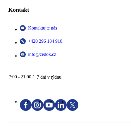
Kontakt
Kontaktujte nás
+420 296 184 910
info@cedok.cz
7:00 - 21:00 /
7 dní v týdnu