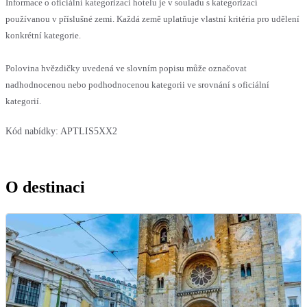
Informace o oficiální kategorizaci hotelu je v souladu s kategorizací
používanou v příslušné zemi. Každá země uplatňuje vlastní kritéria pro udělení
konkrétní kategorie.
Polovina hvězdičky uvedená ve slovním popisu může označovat
nadhodnocenou nebo podhodnocenou kategorii ve srovnání s oficiální
kategorií.
Kód nabídky:
APTLIS5XX2
O destinaci