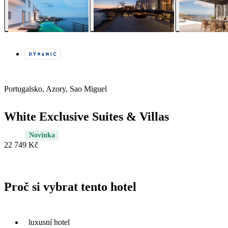
Portugalsko, Azory, Sao Miguel
White Exclusive Suites & Villas
Novinka
22 749 Kč
Proč si vybrat tento hotel
luxusní hotel