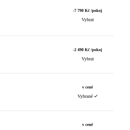
-7 790 Kč /pokoj
Vybrat
-2 490 Kč /pokoj
Vybrat
v ceně
Vybrané
v ceně