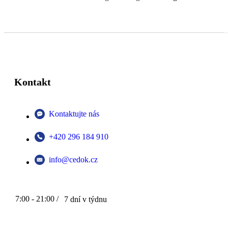
Kontakt
Kontaktujte nás
+420 296 184 910
info@cedok.cz
7:00 - 21:00 /
7 dní v týdnu