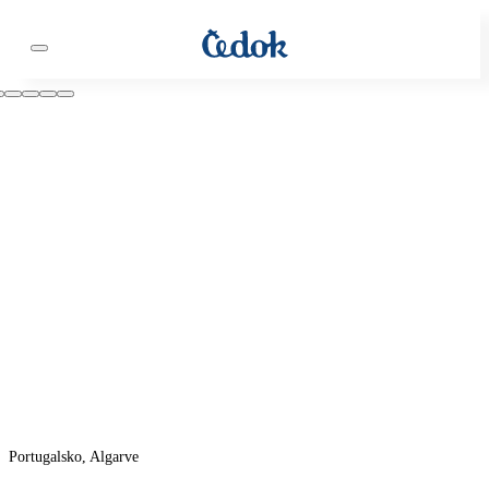
Portugalsko, Algarve