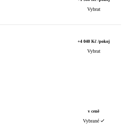
Vybrat
+4 040 Kč /pokoj
Vybrat
v ceně
Vybrané