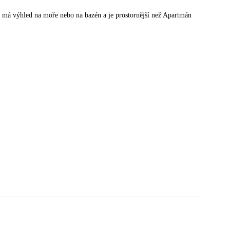
 má výhled na moře nebo na bazén a je prostornější než Apartmán