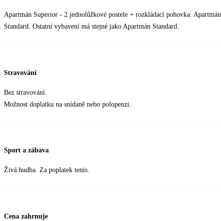
Apartmán Superior - 2 jednolůžkové postele + rozkládací pohovka. Apartmán
Standard. Ostatní vybavení má stejné jako Apartmán Standard.
Stravování
Bez stravování.
Možnost doplatku na snídaně nebo polopenzi.
Sport a zábava
Živá hudba. Za poplatek tenis.
Cena zahrnuje