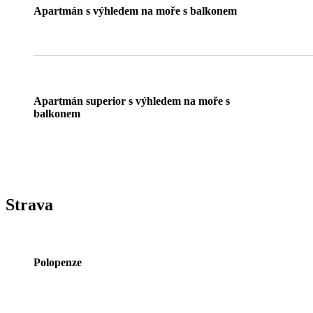
Apartmán s výhledem na moře s balkonem
Apartmán superior s výhledem na moře s
balkonem
Strava
Polopenze