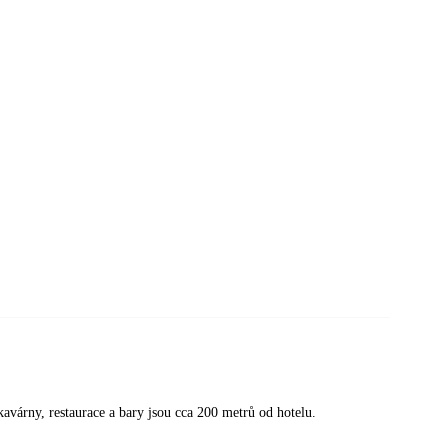
kavárny, restaurace a bary jsou cca 200 metrů od hotelu.