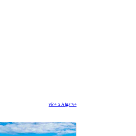
více o Algarve