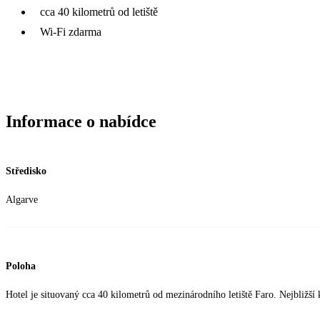
cca 40 kilometrů od letiště
Wi-Fi zdarma
Informace o nabídce
Středisko
Algarve
Poloha
Hotel je situovaný cca 40 kilometrů od mezinárodního letiště Faro. Nejbližší 