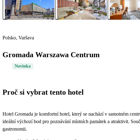
Polsko, Varšava
Gromada Warszawa Centrum
Novinka
Proč si vybrat tento hotel
Hotel Gromada je komfortní hotel, který se nachází v samotném centr
ideální výchozí bod pro poznávání místních památek a atraktivit. Součá
gastronomii.