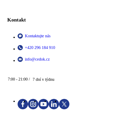
Kontakt
Kontaktujte nás
+420 296 184 910
info@cedok.cz
7:00 - 21:00 /
7 dní v týdnu