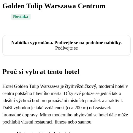
Golden Tulip Warszawa Centrum
Novinka
Nabídka vyprodána. Podívejte se na podobné nabídky.
Podívejte se
Proč si vybrat tento hotel
Hotel Golden Tulip Warszawa je čtyřhvězdičkový, moderní hotel v
centru polského hlavního města. Díky své poloze se jedná tak o
ideální výchozí bod pro poznávání místních památek a atraktivit.
Další výhodou je také vzdálenost (cca 200 m) od zastávek
hromadné dopravy. Mimo moderního ubytování se hotel dále může
pochlubit vlastní restaurací, fitness nebo saunou.