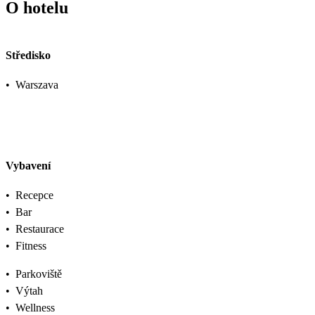
O hotelu
Středisko
•
Warszava
Vybavení
•
Recepce
•
Bar
•
Restaurace
•
Fitness
•
Parkoviště
•
Výtah
•
Wellness