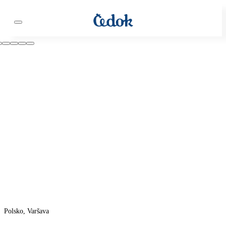
Polsko, Varšava