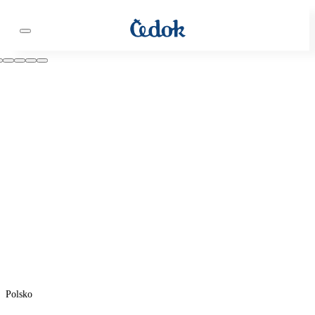
Polsko