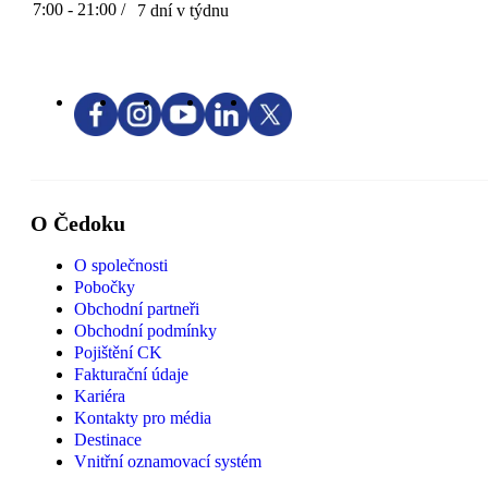
7:00 - 21:00 /
7 dní v týdnu
O Čedoku
O společnosti
Pobočky
Obchodní partneři
Obchodní podmínky
Pojištění CK
Fakturační údaje
Kariéra
Kontakty pro média
Destinace
Vnitřní oznamovací systém