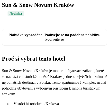
Sun & Snow Novum Kraków
Novinka
Nabídka vyprodána. Podívejte se na podobné nabídky.
Podívejte se
Proč si vybrat tento hotel
Sun & Snow Novum Kraków je moderní ubytovací zařízení, které
se nachází v historickém městě Krakov, jedné z největších a kulturně
nejbohatších destinací v Polsku. Tento apartmánový komplex nabízí
pohodlné ubytování s výborným přístupem k mnoha turistickým
atrakcím.
V srdci historického Krakova