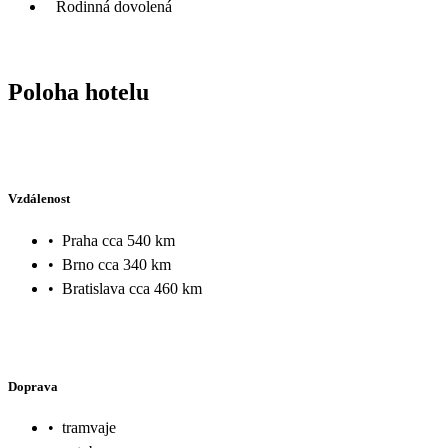
Rodinná dovolená
Poloha hotelu
Vzdálenost
•
Praha cca 540 km
•
Brno cca 340 km
•
Bratislava cca 460 km
Doprava
•
tramvaje