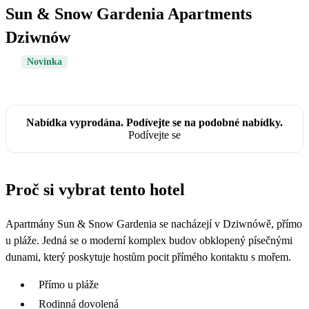
Sun & Snow Gardenia Apartments
Dziwnów
Novinka
Nabídka vyprodána. Podívejte se na podobné nabídky.
Podívejte se
Proč si vybrat tento hotel
Apartmány Sun & Snow Gardenia se nacházejí v Dziwnówě, přímo
u pláže. Jedná se o moderní komplex budov obklopený písečnými
dunami, který poskytuje hostům pocit přímého kontaktu s mořem.
Přímo u pláže
Rodinná dovolená