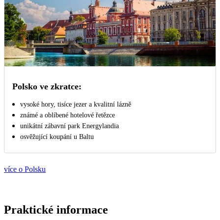
Polsko ve zkratce:
vysoké hory, tisíce jezer a kvalitní lázně
známé a oblíbené hotelové řetězce
unikátní zábavní park Energylandia
osvěžující koupání u Baltu
více o Polsku
Praktické informace