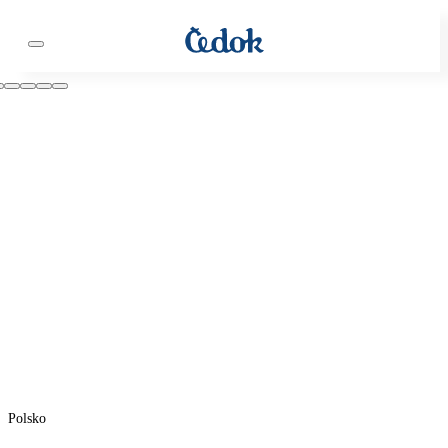
Polsko