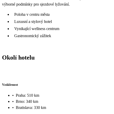
výborné podmínky pro sjezdové lyžování.
Poloha v centru města
Luxusní a stylový hotel
Vynikající wellness centrum
Gastronomický zážitek
Okolí hotelu
Vzdálenost
•
Praha: 510 km
•
Brno: 340 km
•
Bratislava: 330 km