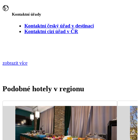
Kontaktní úřady
Kontaktní český úřad v destinaci
Kontaktní cizí úřad v ČR
zobrazit více
Podobné hotely v regionu