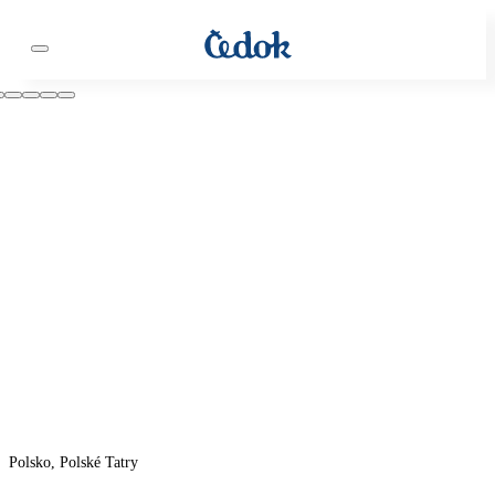
Polsko, Polské Tatry