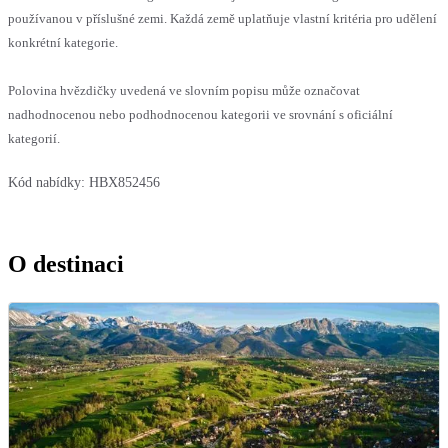
používanou v příslušné zemi. Každá země uplatňuje vlastní kritéria pro udělení
konkrétní kategorie.
Polovina hvězdičky uvedená ve slovním popisu může označovat
nadhodnocenou nebo podhodnocenou kategorii ve srovnání s oficiální
kategorií.
Kód nabídky:
HBX852456
O destinaci