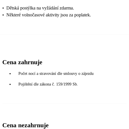
•
Dětská postýlka na vyžádání zdarma.
•
Některé volnočasové aktivity jsou za poplatek.
Cena zahrnuje
Počet nocí a stravování dle smlouvy o zájezdu
Pojištění dle zákona č. 159/1999 Sb.
Cena nezahrnuje