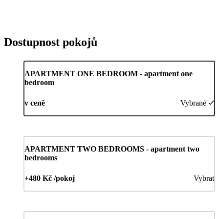
Dostupnost pokojů
APARTMENT ONE BEDROOM - apartment one
bedroom
v ceně
Vybrané
APARTMENT TWO BEDROOMS - apartment two
bedrooms
+480 Kč /pokoj
Vybrat