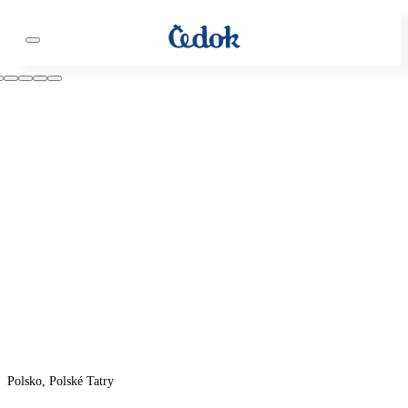
Polsko, Polské Tatry