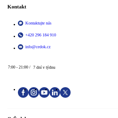
Kontakt
Kontaktujte nás
+420 296 184 910
info@cedok.cz
7:00 - 21:00 /
7 dní v týdnu