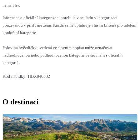
nemá vliv.
Informace o oficiální kategorizaci hotelu je v souladu s kategorizací
používanou v příslušné zemi. Každá země uplatňuje vlastní kritéria pro udělení
konkrétní kategorie.
Polovina hvězdičky uvedená ve slovním popisu může označovat
nadhodnocenou nebo podhodnocenou kategorii ve srovnání s oficiální
kategorií.
Kód nabídky:
HBX940532
O destinaci