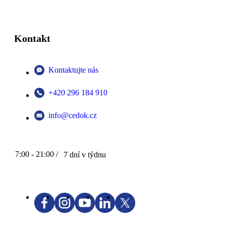
Kontakt
Kontaktujte nás
+420 296 184 910
info@cedok.cz
7:00 - 21:00 /
7 dní v týdnu