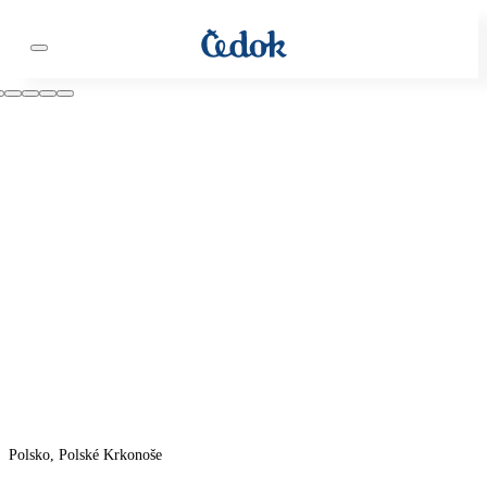
Polsko, Polské Krkonoše