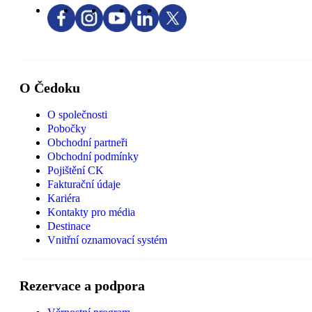
O Čedoku
O společnosti
Pobočky
Obchodní partneři
Obchodní podmínky
Pojištění CK
Fakturační údaje
Kariéra
Kontakty pro média
Destinace
Vnitřní oznamovací systém
Rezervace a podpora