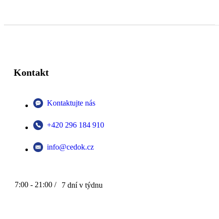
Kontakt
Kontaktujte nás
+420 296 184 910
info@cedok.cz
7:00 - 21:00 /
7 dní v týdnu