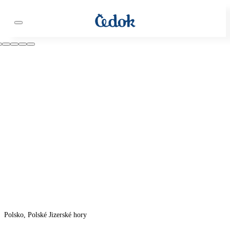
Polsko, Polské Jizerské hory