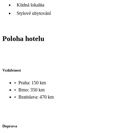
Klidná lokalita
Stylové ubytování
Poloha hotelu
Vzdálenost
•
Praha: 150 km
•
Brno: 350 km
•
Bratislava: 470 km
Doprava