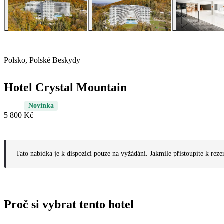
Polsko, Polské Beskydy
Hotel Crystal Mountain
Novinka
5 800 Kč
Tato nabídka je k dispozici pouze na vyžádání. Jakmile přistoupíte k reze
Proč si vybrat tento hotel