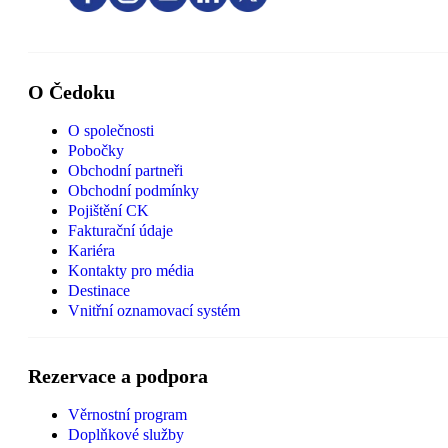
O Čedoku
O společnosti
Pobočky
Obchodní partneři
Obchodní podmínky
Pojištění CK
Fakturační údaje
Kariéra
Kontakty pro média
Destinace
Vnitřní oznamovací systém
Rezervace a podpora
Věrnostní program
Doplňkové služby