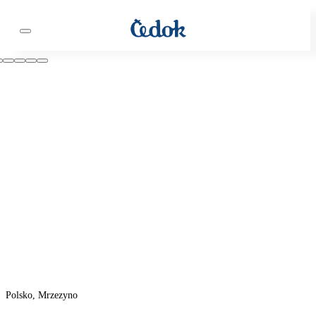
Polsko, Mrzezyno