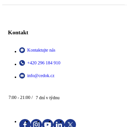
Kontakt
Kontaktujte nás
+420 296 184 910
info@cedok.cz
7:00 - 21:00 /
7 dní v týdnu