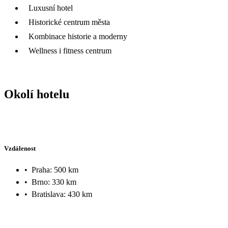
Luxusní hotel
Historické centrum města
Kombinace historie a moderny
Wellness i fitness centrum
Okolí hotelu
Vzdálenost
•
Praha: 500 km
•
Brno: 330 km
•
Bratislava: 430 km