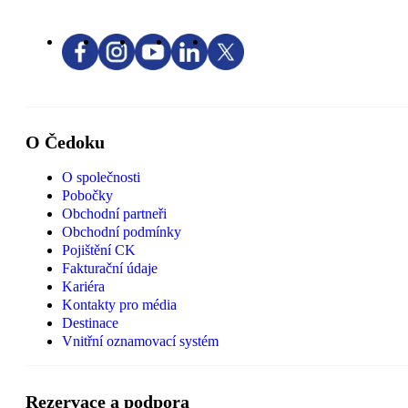
O Čedoku
O společnosti
Pobočky
Obchodní partneři
Obchodní podmínky
Pojištění CK
Fakturační údaje
Kariéra
Kontakty pro média
Destinace
Vnitřní oznamovací systém
Rezervace a podpora