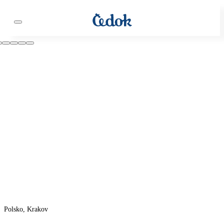
Polsko, Krakov