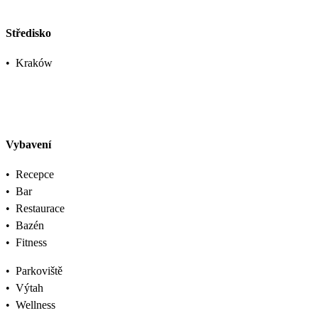
Středisko
•
Kraków
Vybavení
•
Recepce
•
Bar
•
Restaurace
•
Bazén
•
Fitness
•
Parkoviště
•
Výtah
•
Wellness