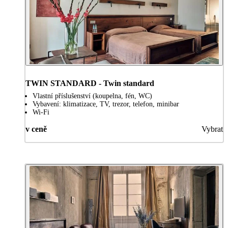
TWIN STANDARD - Twin standard
Vlastní příslušenství (koupelna, fén, WC)
Vybavení: klimatizace, TV, trezor, telefon, minibar
Wi-Fi
v ceně
Vybrat