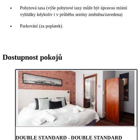
Pobytová taxa (výše pobytové taxy může být úpravou místní
vyhlášky kdykoliv i v průběhu sezóny změněna/zavedena)
Parkování (za poplatek).
Dostupnost pokojů
DOUBLE STANDARD - DOUBLE STANDARD