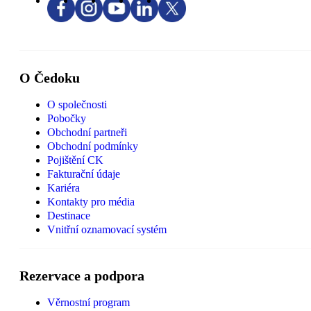
O Čedoku
O společnosti
Pobočky
Obchodní partneři
Obchodní podmínky
Pojištění CK
Fakturační údaje
Kariéra
Kontakty pro média
Destinace
Vnitřní oznamovací systém
Rezervace a podpora
Věrnostní program