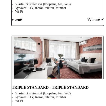
Vlastní příslušenství (koupelna, fén, WC)
Vybavení: TV, trezor, telefon, minibar
Wi-Fi
v ceně
Vybrané
TRIPLE STANDARD - TRIPLE STANDARD
Vlastní příslušenství (koupelna, fén, WC)
Vybavení: TV, trezor, telefon, minibar
Wi-Fi