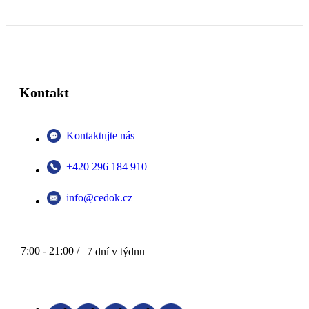
Kontakt
Kontaktujte nás
+420 296 184 910
info@cedok.cz
7:00 - 21:00 /
7 dní v týdnu