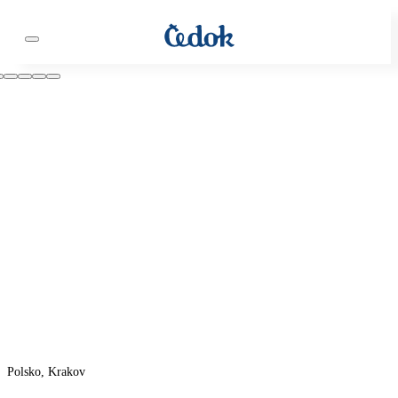
Polsko, Krakov