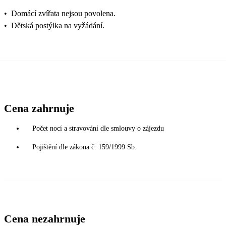
•
Domácí zvířata nejsou povolena.
•
Dětská postýlka na vyžádání.
Cena zahrnuje
Počet nocí a stravování dle smlouvy o zájezdu
Pojištění dle zákona č. 159/1999 Sb.
Cena nezahrnuje