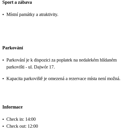
Sport a zábava
•
Místní památky a atraktivity.
Parkování
•
Parkování je k dispozici za poplatek na nedalekém hlídaném
parkovišti - ul. Dajwór 17.
•
Kapacita parkoviště je omezená a rezervace místa není možná.
Informace
•
Check in: 14:00
•
Check out: 12:00