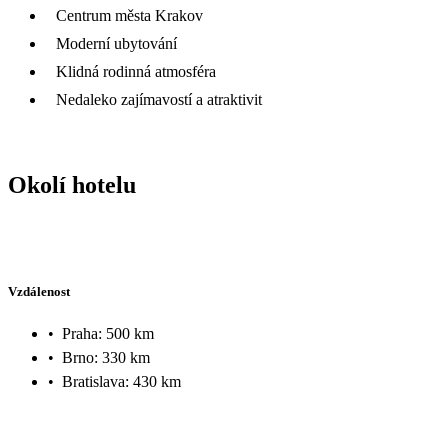
Centrum města Krakov
Moderní ubytování
Klidná rodinná atmosféra
Nedaleko zajímavostí a atraktivit
Okolí hotelu
Vzdálenost
•
Praha: 500 km
•
Brno: 330 km
•
Bratislava: 430 km