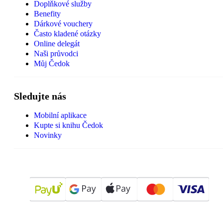
Doplňkové služby
Benefity
Dárkové vouchery
Často kladené otázky
Online delegát
Naši průvodci
Můj Čedok
Sledujte nás
Mobilní aplikace
Kupte si knihu Čedok
Novinky