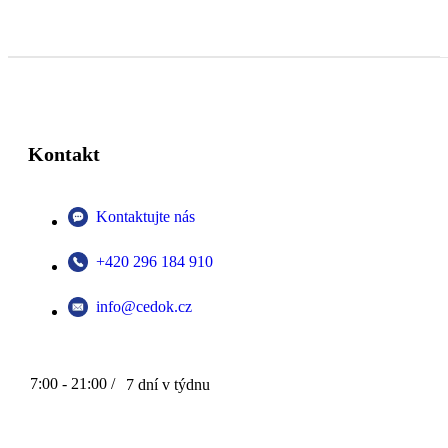
Kontakt
Kontaktujte nás
+420 296 184 910
info@cedok.cz
7:00 - 21:00 /
7 dní v týdnu