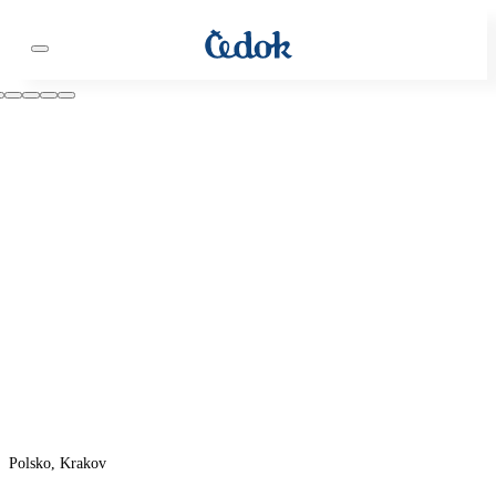
Polsko, Krakov