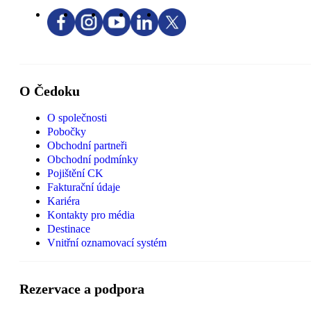
O Čedoku
O společnosti
Pobočky
Obchodní partneři
Obchodní podmínky
Pojištění CK
Fakturační údaje
Kariéra
Kontakty pro média
Destinace
Vnitřní oznamovací systém
Rezervace a podpora