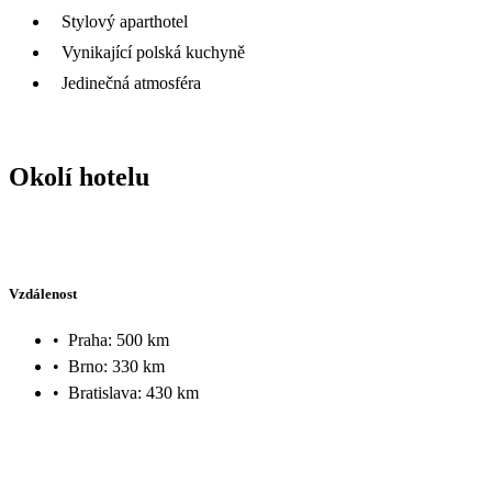
Stylový aparthotel
Vynikající polská kuchyně
Jedinečná atmosféra
Okolí hotelu
Vzdálenost
•
Praha: 500 km
•
Brno: 330 km
•
Bratislava: 430 km