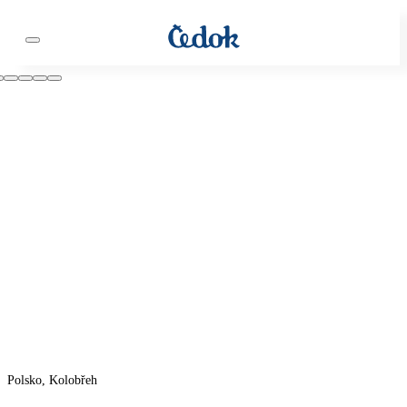
Polsko, Kolobřeh