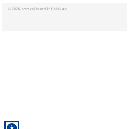
© 2026, cestovní kancelář Čedok a.s.