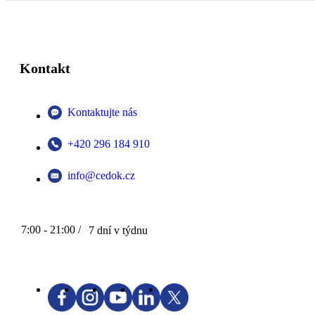
Kontakt
Kontaktujte nás
+420 296 184 910
info@cedok.cz
7:00 - 21:00 /
7 dní v týdnu