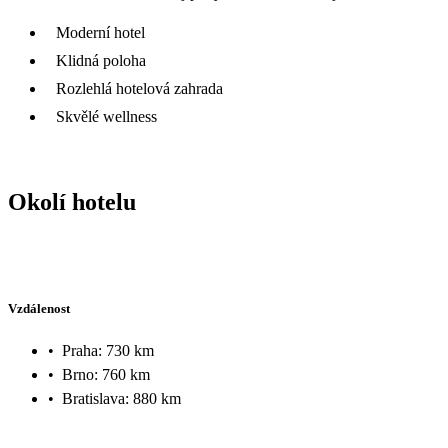
Moderní hotel
Klidná poloha
Rozlehlá hotelová zahrada
Skvělé wellness
Okolí hotelu
Vzdálenost
•
Praha: 730 km
•
Brno: 760 km
•
Bratislava: 880 km