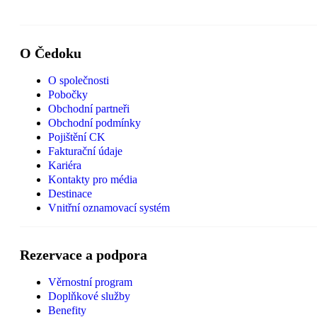
O Čedoku
O společnosti
Pobočky
Obchodní partneři
Obchodní podmínky
Pojištění CK
Fakturační údaje
Kariéra
Kontakty pro média
Destinace
Vnitřní oznamovací systém
Rezervace a podpora
Věrnostní program
Doplňkové služby
Benefity