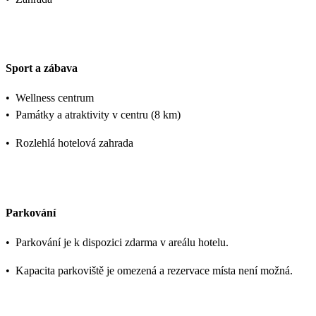
Sport a zábava
•
Wellness centrum
•
Památky a atraktivity v centru (8 km)
•
Rozlehlá hotelová zahrada
Parkování
•
Parkování je k dispozici zdarma v areálu hotelu.
•
Kapacita parkoviště je omezená a rezervace místa není možná.