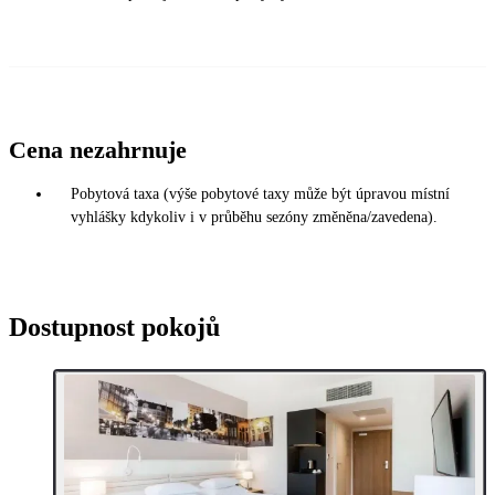
Cena nezahrnuje
Pobytová taxa (výše pobytové taxy může být úpravou místní
vyhlášky kdykoliv i v průběhu sezóny změněna/zavedena).
Dostupnost pokojů