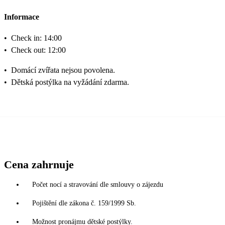
Informace
•
Check in: 14:00
•
Check out: 12:00
•
Domácí zvířata nejsou povolena.
•
Dětská postýlka na vyžádání zdarma.
Cena zahrnuje
Počet nocí a stravování dle smlouvy o zájezdu
Pojištění dle zákona č. 159/1999 Sb.
Možnost pronájmu dětské postýlky.