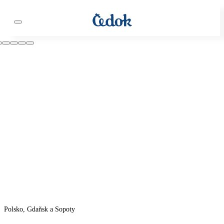
Polsko, Gdaňsk a Sopoty