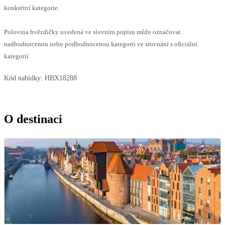
konkrétní kategorie.
Polovina hvězdičky uvedená ve slovním popisu může označovat
nadhodnocenou nebo podhodnocenou kategorii ve srovnání s oficiální
kategorií.
Kód nabídky:
HBX18288
O destinaci