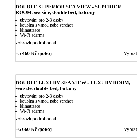
DOUBLE SUPERIOR SEA VIEW - SUPERIOR
ROOM, sea side, double bed, balcony
ubytování pro 2-3 osoby
kouplna s vanou nebo sprchou
klimatizace
Wi-Fi zdarma
zobrazit podrobnosti
+5 460 Kč /pokoj
Vybrat
DOUBLE LUXURY SEA VIEW - LUXURY ROOM,
sea side, double bed, balcony
ubytování pro 2-3 osoby
kouplna s vanou nebo sprchou
klimatizace
Wi-Fi zdarma
zobrazit podrobnosti
+6 660 Kč /pokoj
Vybrat