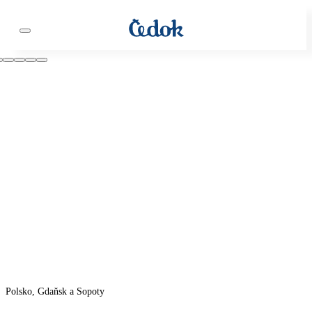
Polsko, Gdaňsk a Sopoty