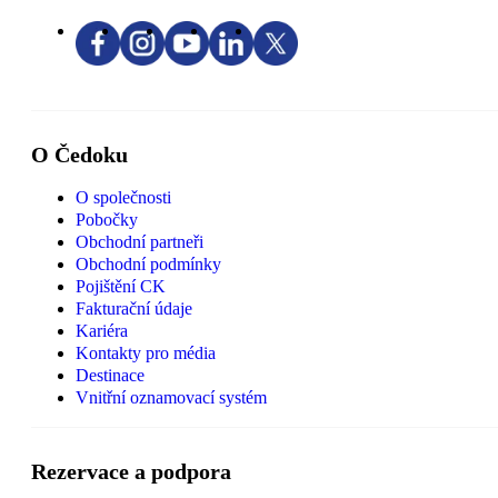
O Čedoku
O společnosti
Pobočky
Obchodní partneři
Obchodní podmínky
Pojištění CK
Fakturační údaje
Kariéra
Kontakty pro média
Destinace
Vnitřní oznamovací systém
Rezervace a podpora