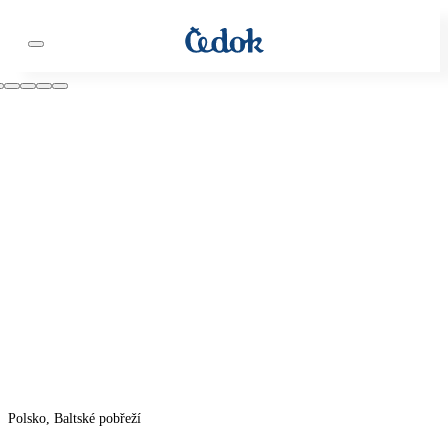
Polsko, Baltské pobřeží