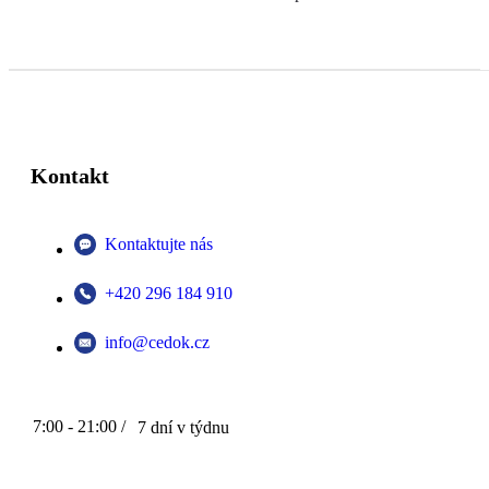
Kontakt
Kontaktujte nás
+420 296 184 910
info@cedok.cz
7:00 - 21:00 /
7 dní v týdnu