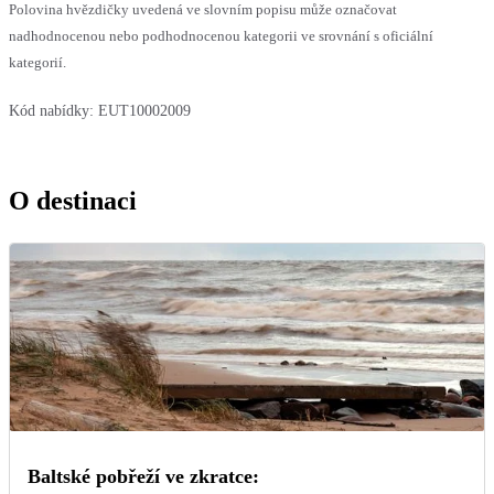
Polovina hvězdičky uvedená ve slovním popisu může označovat
nadhodnocenou nebo podhodnocenou kategorii ve srovnání s oficiální
kategorií.
Kód nabídky:
EUT10002009
O destinaci
Baltské pobřeží ve zkratce: