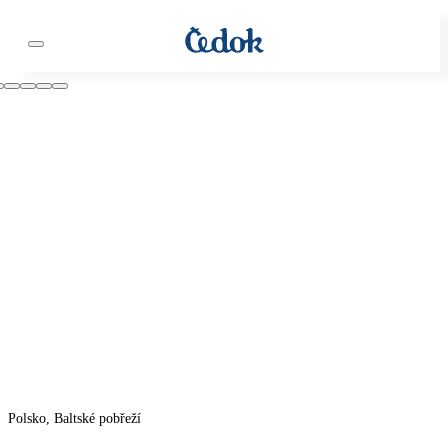
Polsko, Baltské pobřeží