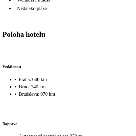
Nedaleko pláže
Poloha hotelu
Vzdálenost
•
Praha: 640 km
•
Brno: 740 km
•
Bratislava: 970 km
Doprava