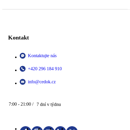
Kontakt
Kontaktujte nás
+420 296 184 910
info@cedok.cz
7:00 - 21:00 /
7 dní v týdnu