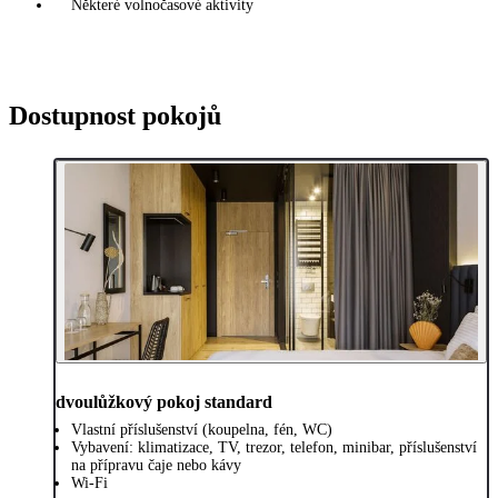
Některé volnočasové aktivity
Dostupnost pokojů
dvoulůžkový pokoj standard
Vlastní příslušenství (koupelna, fén, WC)
Vybavení: klimatizace, TV, trezor, telefon, minibar, příslušenství
na přípravu čaje nebo kávy
Wi-Fi