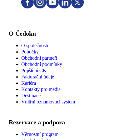
O Čedoku
O společnosti
Pobočky
Obchodní partneři
Obchodní podmínky
Pojištění CK
Fakturační údaje
Kariéra
Kontakty pro média
Destinace
Vnitřní oznamovací systém
Rezervace a podpora
Věrnostní program