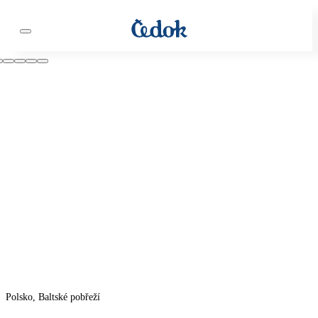
Polsko, Baltské pobřeží