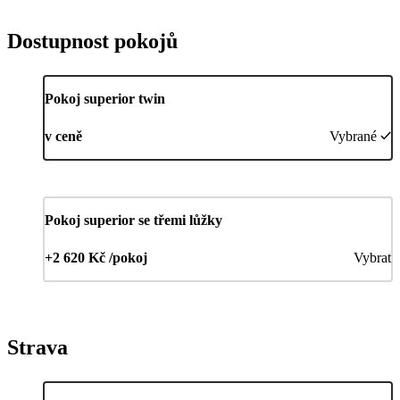
Dostupnost pokojů
Pokoj superior twin
v ceně
Vybrané
Pokoj superior se třemi lůžky
+2 620 Kč /pokoj
Vybrat
Strava