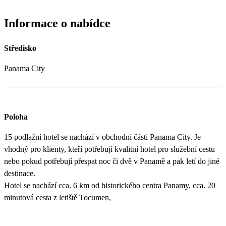
Informace o nabídce
Středisko
Panama City
Poloha
15 podlažní hotel se nachází v obchodní části Panama City. Je
vhodný pro klienty, kteří potřebují kvalitní hotel pro služební cestu
nebo pokud potřebují přespat noc či dvě v Panamě a pak letí do jiné
destinace.
Hotel se nachází cca. 6 km od historického centra Panamy, cca. 20
minutová cesta z letiště Tocumen,