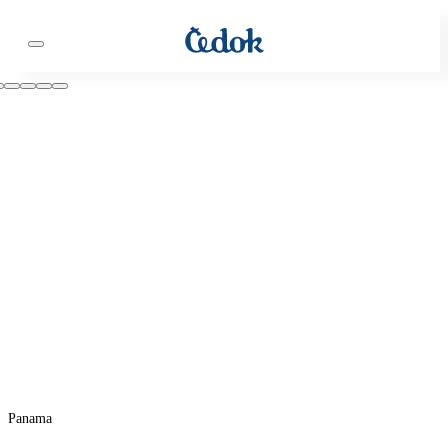
Panama