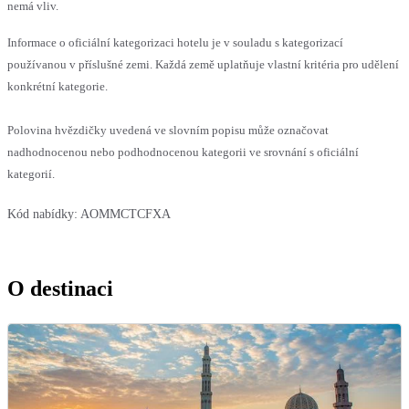
nemá vliv.
Informace o oficiální kategorizaci hotelu je v souladu s kategorizací
používanou v příslušné zemi. Každá země uplatňuje vlastní kritéria pro udělení
konkrétní kategorie.
Polovina hvězdičky uvedená ve slovním popisu může označovat
nadhodnocenou nebo podhodnocenou kategorii ve srovnání s oficiální
kategorií.
Kód nabídky:
AOMMCTCFXA
O destinaci