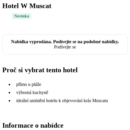
Hotel W Muscat
Novinka
Nabídka vyprodána. Podívejte se na podobné nabídky.
Podívejte se
Proč si vybrat tento hotel
přímo u pláže
výborná kuchyně
ideální umístění hotelu k objevování krás Muscatu
Informace o nabídce