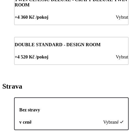
ROOM
+4 360 Kč /pokoj
Vybrat
DOUBLE STANDARD - DESIGN ROOM
+4 520 Kč /pokoj
Vybrat
Strava
Bez stravy
v ceně
Vybrané