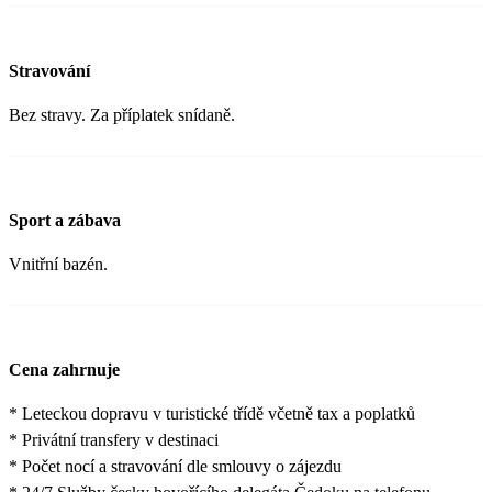
Stravování
Bez stravy. Za příplatek snídaně.
Sport a zábava
Vnitřní bazén.
Cena zahrnuje
* Leteckou dopravu v turistické třídě včetně tax a poplatků
* Privátní transfery v destinaci
* Počet nocí a stravování dle smlouvy o zájezdu