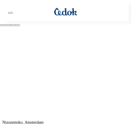
Nizozemsko, Amsterdam