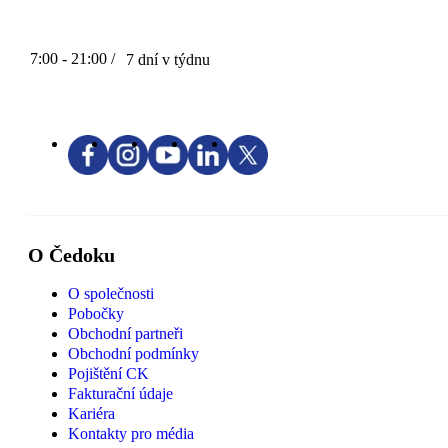
7:00 - 21:00 /
7 dní v týdnu
O Čedoku
O společnosti
Pobočky
Obchodní partneři
Obchodní podmínky
Pojištění CK
Fakturační údaje
Kariéra
Kontakty pro média