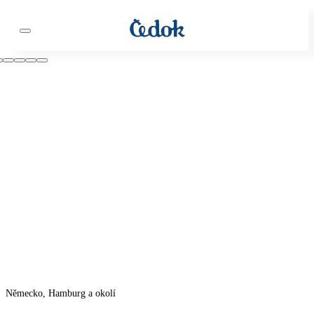
Německo, Hamburg a okolí