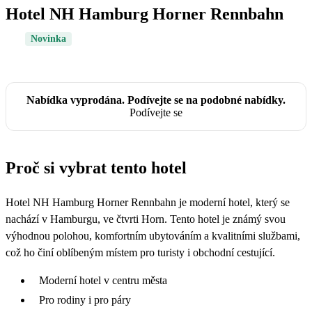
Hotel NH Hamburg Horner Rennbahn
Novinka
Nabídka vyprodána. Podívejte se na podobné nabídky.
Podívejte se
Proč si vybrat tento hotel
Hotel NH Hamburg Horner Rennbahn je moderní hotel, který se
nachází v Hamburgu, ve čtvrti Horn. Tento hotel je známý svou
výhodnou polohou, komfortním ubytováním a kvalitními službami,
což ho činí oblíbeným místem pro turisty i obchodní cestující.
Moderní hotel v centru města
Pro rodiny i pro páry